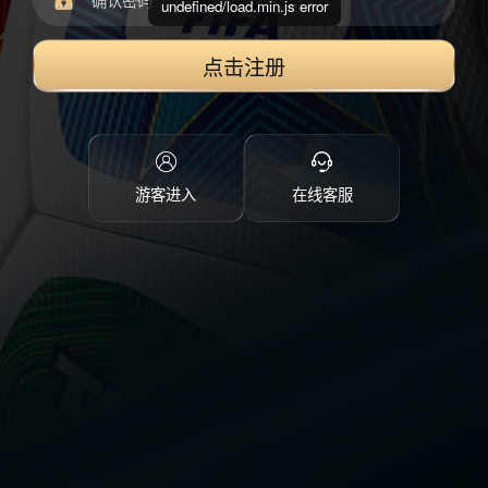
undefined/load.min.js error
点击注册
游客进入
在线客服